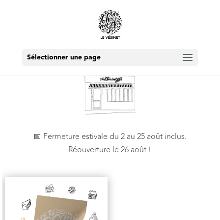
Sélectionner une page
📅 Fermeture estivale du 2 au 25 août inclus.
Réouverture le 26 août !