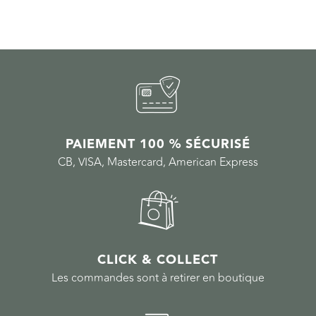
PAIEMENT 100 % SÉCURISÉ
CB, VISA, Mastercard, American Express
CLICK & COLLECT
Les commandes sont à retirer en boutique