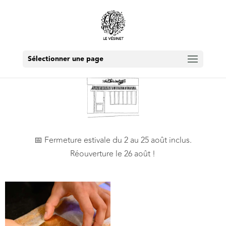
Sélectionner une page
📅 Fermeture estivale du 2 au 25 août inclus.
Réouverture le 26 août !