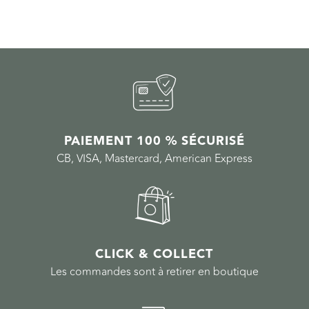
PAIEMENT 100 % SÉCURISÉ
CB, VISA, Mastercard, American Express
CLICK & COLLECT
Les commandes sont à retirer en boutique