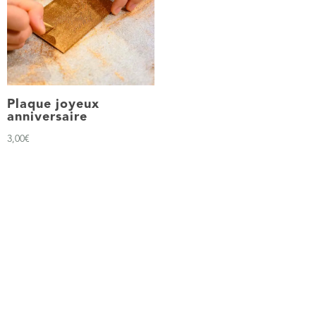
Plaque joyeux
anniversaire
3,00
€