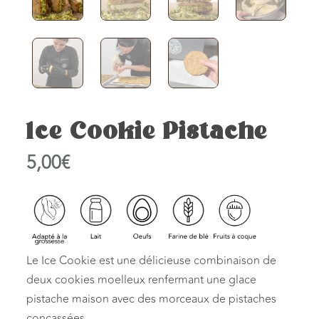
Ice Cookie Pistache
5,00
€
Le Ice Cookie est une délicieuse combinaison de
deux cookies moelleux renfermant une glace
pistache maison avec des morceaux de pistaches
concassées.