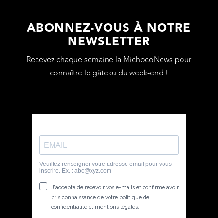
ABONNEZ-VOUS À NOTRE
NEWSLETTER
Recevez chaque semaine la MichocoNews pour
connaître le gâteau du week-end !