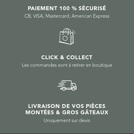
PAIEMENT 100 % SÉCURISÉ
CB, VISA, Mastercard, American Express
CLICK & COLLECT
Les commandes sont à retirer en boutique
LIVRAISON DE VOS PIÈCES
MONTÉES & GROS GÂTEAUX
Uniquement sur devis