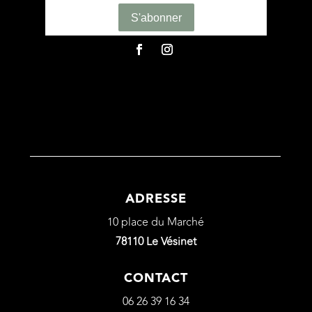
ADRESSE
10 place du Marché
78110 Le Vésinet
CONTACT
06 26 39 16 34