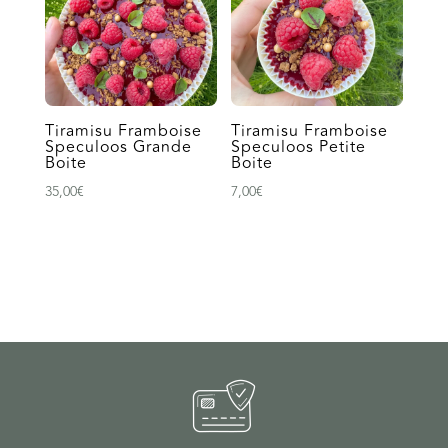
73,00€
Tiramisu Framboise
Tiramisu Framboise
Speculoos Grande
Speculoos Petite
Boite
Boite
35,00
€
7,00
€