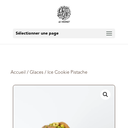
Sélectionner une page
Accueil
/
Glaces
/ Ice Cookie Pistache