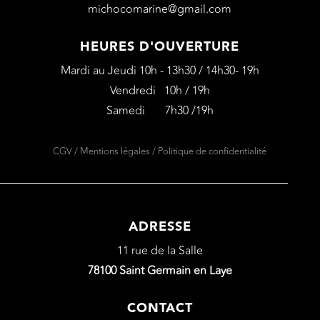
michocomarine@gmail.com
HEURES D'OUVERTURE
Mardi au Jeudi 10h - 13h30 / 14h30- 19h
Vendredi 10h / 19h
Samedi 7h30 /19h
CGV
/
Mentions légales
/
Politique de confidentialité
ADRESSE
11 rue de la Salle
78100 Saint Germain en Laye
CONTACT