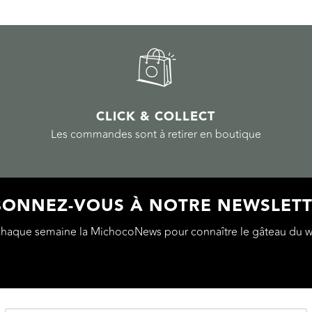
CLICK & COLLECT
Les commandes sont à retirer en boutique
ONNEZ-VOUS À NOTRE NEWSLET
chaque semaine la MichocoNews pour connaître le gâteau du w