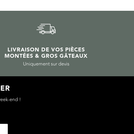
LIVRAISON DE VOS PIÈCES
MONTÉES & GROS GÂTEAUX
Uniquement sur devis
TER
eek-end !