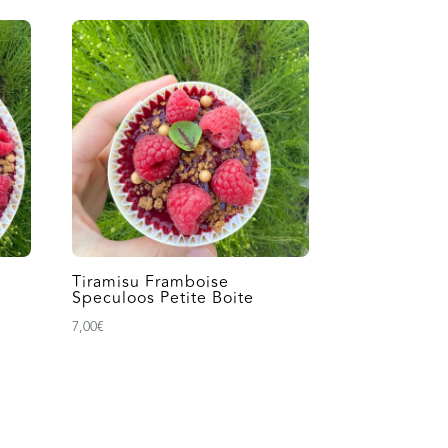
Tiramisu Framboise
Speculoos Petite Boite
7,00
€