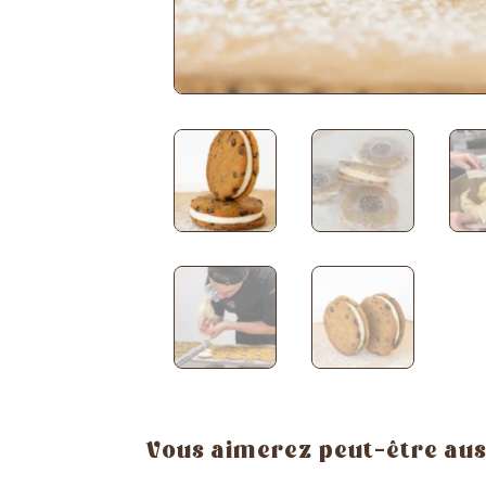
Vous aimerez peut-être auss