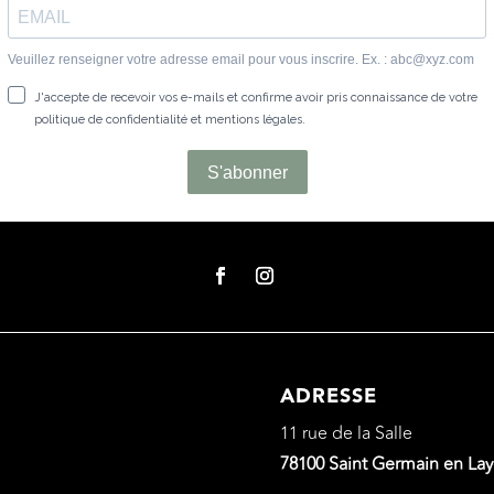
ADRESSE
11 rue de la Salle
78100 Saint Germain en La