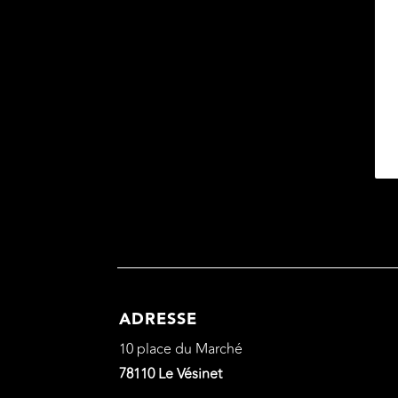
ADRESSE
10 place du Marché
78110 Le Vésinet