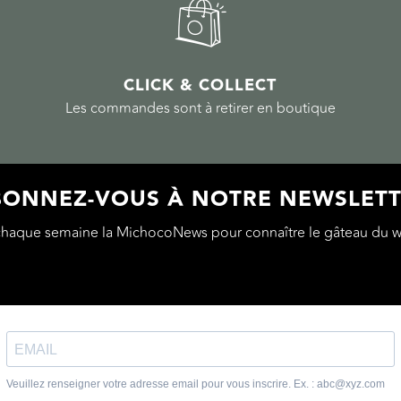
CLICK & COLLECT
Les commandes sont à retirer en boutique
ONNEZ-VOUS À NOTRE NEWSLET
chaque semaine la MichocoNews pour connaître le gâteau du w