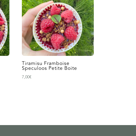
Tiramisu Framboise
Speculoos Petite Boite
7,00
€