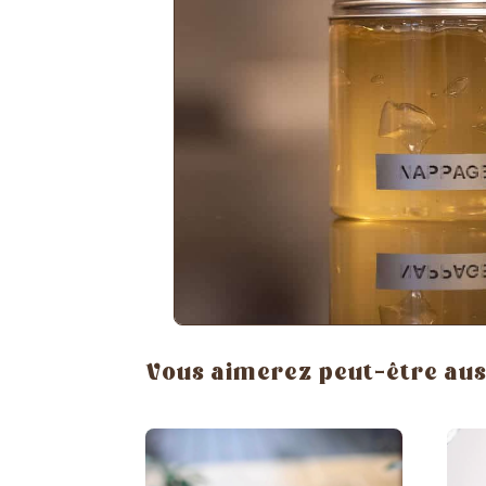
Vous aimerez peut-être auss