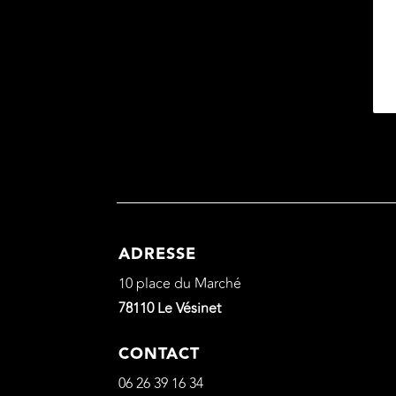
ADRESSE
10 place du Marché
78110 Le Vésinet
CONTACT
06 26 39 16 34