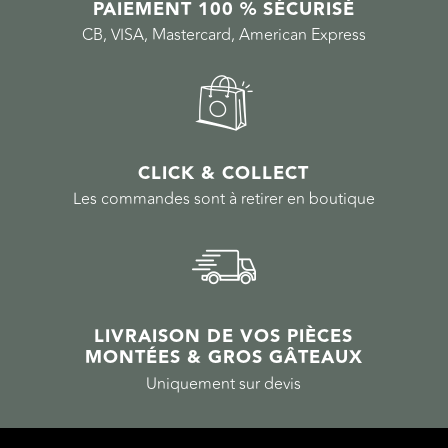
PAIEMENT 100 % SÉCURISÉ
CB, VISA, Mastercard, American Express
CLICK & COLLECT
Les commandes sont à retirer en boutique
LIVRAISON DE VOS PIÈCES
MONTÉES & GROS GÂTEAUX
Uniquement sur devis