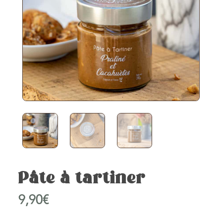
Pâte à tartiner
9,90
€