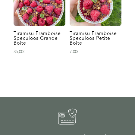
Tiramisu Framboise
Tiramisu Framboise
Speculoos Grande
Speculoos Petite
Boite
Boite
35,00
€
7,00
€