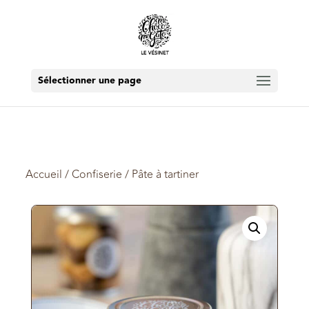
Sélectionner une page
Accueil
/
Confiserie
/ Pâte à tartiner