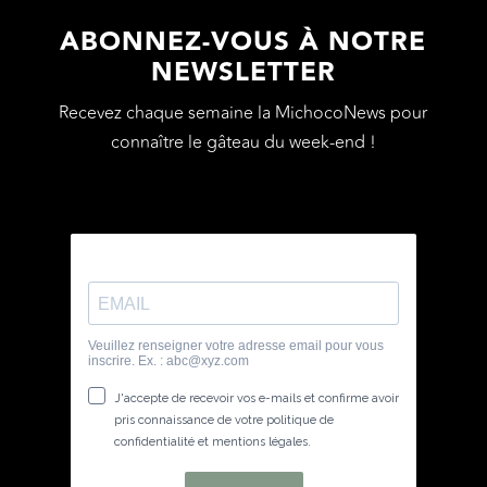
ABONNEZ-VOUS À NOTRE
NEWSLETTER
Recevez chaque semaine la MichocoNews pour
connaître le gâteau du week-end !