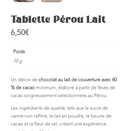
Tablette Pérou Lait
6,50
€
Poids
70 g
Un délice de
chocolat au lait de couverture avec 40
% de cacao
minimum, élaboré à partir de fèves de
cacao soigneusement sélectionnées au Pérou.
Les ingrédients de qualité, tels que le sucre de
canne non raffiné, le lait en poudre, le beurre de
cacao et la fleur de sel, créent une expérience