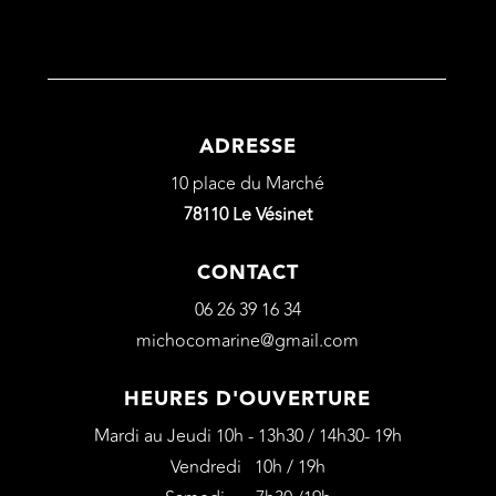
ADRESSE
10 place du Marché
78110 Le Vésinet
CONTACT
06 26 39 16 34
michocomarine@gmail.com
HEURES D'OUVERTURE
Mardi au Jeudi 10h - 13h30 / 14h30- 19h
Vendredi 10h / 19h