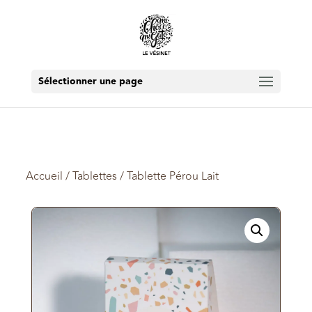
Sélectionner une page
Accueil
/
Tablettes
/ Tablette Pérou Lait