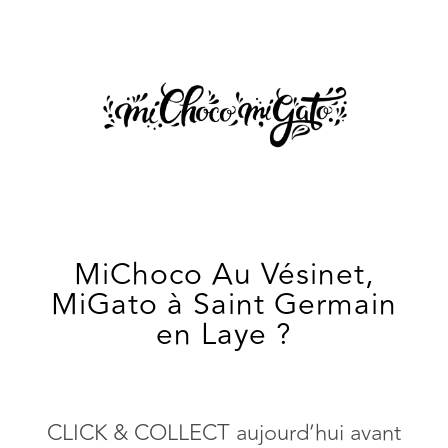
MiChoco Au Vésinet,
MiGato à Saint Germain
en Laye ?
CLICK & COLLECT aujourd’hui avant