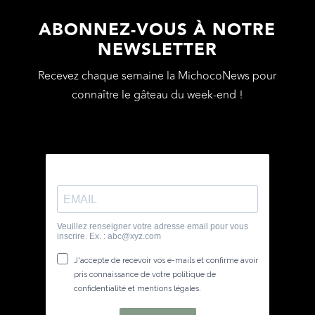
ABONNEZ-VOUS À NOTRE
NEWSLETTER
Recevez chaque semaine la MichocoNews pour
connaître le gâteau du week-end !