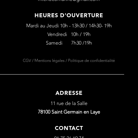
HEURES D'OUVERTURE
Mardi au Jeudi 10h - 13h30 / 14h30- 19h
Vendredi 10h / 19h
Samedi 7h30 /19h
CGV
/
Mentions légales
/
Politique de confidentialité
ADRESSE
11 rue de la Salle
78100 Saint Germain en Laye
CONTACT