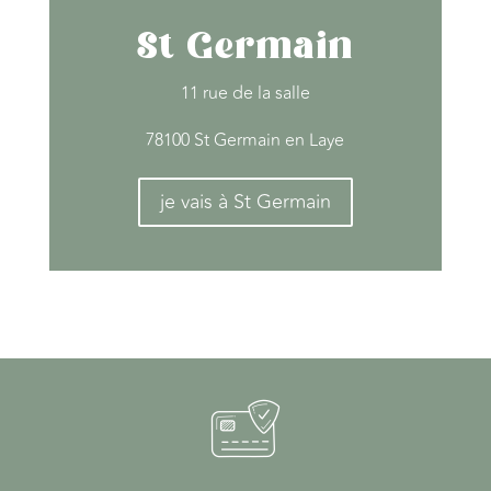
St Germain
11 rue de la salle
78100 St Germain en Laye
je vais à St Germain