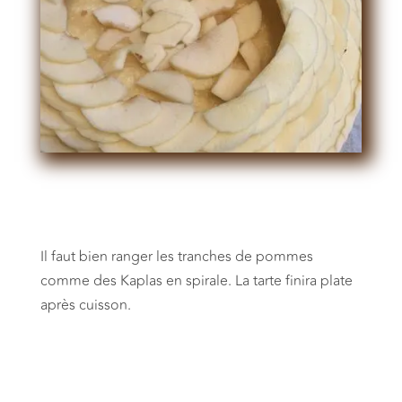
Il faut bien ranger les tranches de pommes
comme des Kaplas en spirale. La tarte finira plate
après cuisson.