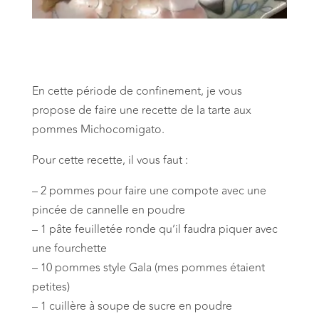
En cette période de confinement, je vous
propose de faire une recette de la tarte aux
pommes Michocomigato.
Pour cette recette, il vous faut :
– 2 pommes pour faire une compote avec une
pincée de cannelle en poudre
– 1 pâte feuilletée ronde qu’il faudra piquer avec
une fourchette
– 10 pommes style Gala (mes pommes étaient
petites)
– 1 cuillère à soupe de sucre en poudre