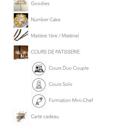
Goodies
Number Cake
Matière 1ère / Matériel
COURS DE PATISSERIE
Cours Duo Couple
Cours Solo
Formation Mini-Chef
Carte cadeau