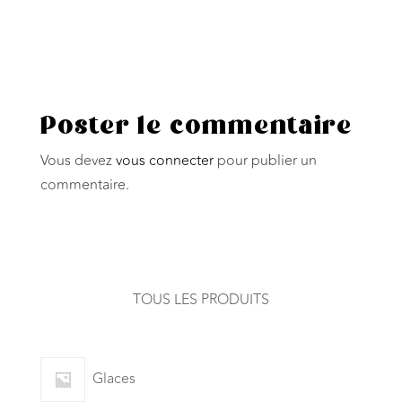
Poster le commentaire
Vous devez
vous connecter
pour publier un
commentaire.
TOUS LES PRODUITS
Glaces