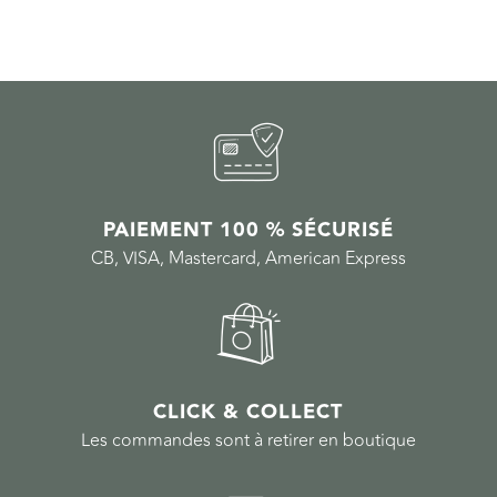
PAIEMENT 100 % SÉCURISÉ
CB, VISA, Mastercard, American Express
CLICK & COLLECT
Les commandes sont à retirer en boutique