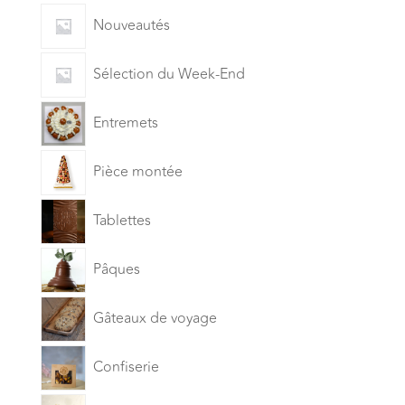
Nouveautés
Sélection du Week-End
Entremets
Pièce montée
Tablettes
Pâques
Gâteaux de voyage
Confiserie