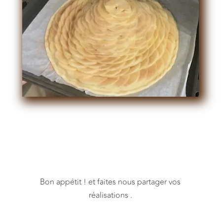
Bon appétit ! et faites nous partager vos
réalisations .