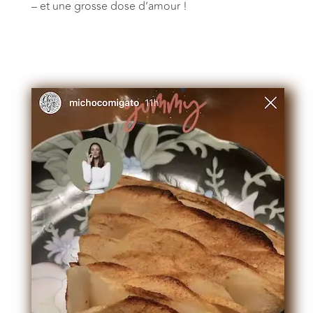
– et une grosse dose d’amour !